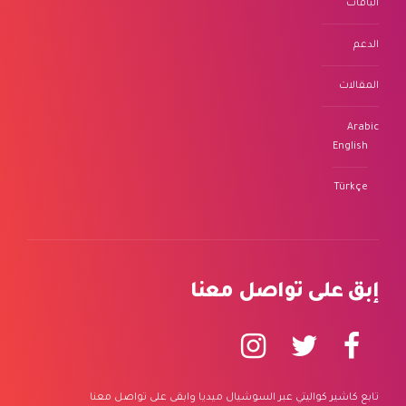
الباقات
الدعم
المقالات
Arabic
English
Türkçe
إبق على تواصل معنا
تابع كاشير كواليتي عبر السوشيال ميديا وابقى على تواصل معنا