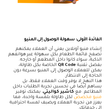
الفائدة الأولى: سهولة الوصول إلى المنيو
إنشاء منيو أونلاين يعني أن العملاء يمكنهم
تصفح قائمة الطعام بكل سهولة عبر هواتفهم
الذكية، سواء كانوا داخل المطعم أو خارجه.
بفضل تقنية
QR Code
الخاصة بكل طاولة،
يمكن للعملاء الوصول إلى المنيو بسرعة دون
الحاجة إلى الانتظار.
هذا النهج لا يوفر وقت العملاء فقط، بل
يساهم أيضًا في تحسين تجربة الطلبات داخل
المطاعم. مع
كاشير كواليتي
، يمكنك توفير
منيو مخصص
لكل طاولة بلمسة واحدة، مما
يعزز من تجربة العملاء ويضيف لمسة احترافية
إلى خدماتك.