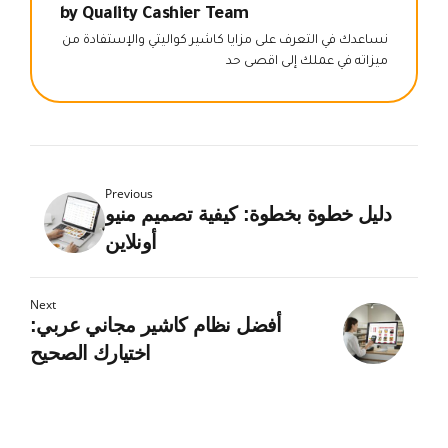
by Quality Cashier Team
نساعدك في التعرف على مزايا كاشير كواليتي والإستفادة من
ميزاته في عملك إلى اقصى حد
Previous
دليل خطوة بخطوة: كيفية تصميم منيو
أونلاين
Next
أفضل نظام كاشير مجاني عربي:
اختيارك الصحيح