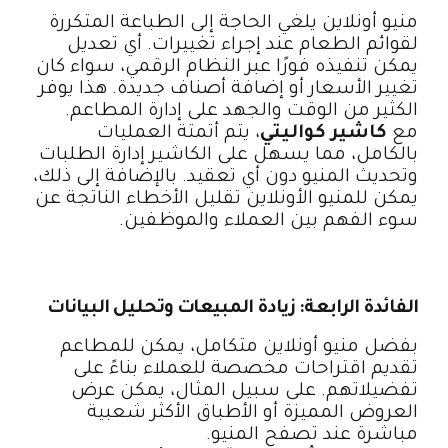
منيو أونلاين يلغي الحاجة إلى الطباعة المتكررة
لقوائم الطعام عند إجراء تغييرات. أي تعديل
يمكن تنفيذه فورًا عبر النظام الرقمي، سواء كان
تغيير الأسعار أو إضافة أصناف جديدة. هذا يوفر
الكثير من الوقت والجهد على إدارة المطاعم.
مع
كاشير كواليتي
، يتم أتمتة العمليات
بالكامل، مما يسهل على الكاشير إدارة الطلبات
وتحديث المنيو دون أي تعقيد. بالإضافة إلى ذلك،
يمكن للمنيو الأونلاين تقليل الأخطاء الناتجة عن
سوء الفهم بين العملاء والموظفين.
الفائدة الرابعة: زيادة المبيعات وتحليل البيانات
بفضل منيو أونلاين متكامل، يمكن للمطاعم
تقديم اقتراحات مخصصة للعملاء بناءً على
تفضيلاتهم. على سبيل المثال، يمكن عرض
العروض المميزة أو الأطباق الأكثر شعبية
مباشرة عند تصفح المنيو.