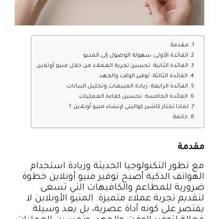
مقدمة
الفائدة الأولى: سهولة الوصول إلى المنيو
الفائدة الثانية: تحسين تجربة العملاء من خلال منيو أونلاين
الفائدة الثالثة: توفير الوقت والجهد
الفائدة الرابعة: زيادة المبيعات وتحليل البيانات
الفائدة الخامسة: تحسين كفاءة العمليات
لماذا تختار كاشير كواليتي لإنشاء منيو أونلاين ؟
خاتمة
مقدمة
مع تطور التكنولوجيا الحديثة وزيادة استخدام
الهواتف الذكية أصبح توفير منيو أونلاين خطوة
ضرورية للمطاعم والكافيهات التي تسعى
لتقديم تجربة عملاء متميزة. المنيو الأونلاين لا
يقتصر على كونه أداة عصرية، بل يعد وسيلة