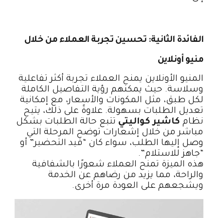
الفائدة الثانية: تحسين تجربة العملاء من خلال
منيو أونلاين
المنيو الأونلاين يمنح العملاء تجربة أكثر تفاعلية
وسلاسة. حيث يمكنهم رؤية التفاصيل الكاملة
لكل طبق، مثل المكونات والأسعار، مع إمكانية
تعديل الطلبات بسهولة. علاوةً على ذلك، يتيح
نظام
كاشير كواليتي
تتبع حالة الطلبات بشكل
مباشر من خلال إشعارات توضح المرحلة التي
وصل إليها الطلب، سواء كان “قيد التحضير” أو
“جاهز للاستلام”.
هذه الميزة تمنح العملاء شعورًا بالشفافية
والراحة، مما يزيد من رضاهم عن الخدمة
ويشجعهم على العودة مرة أخرى.