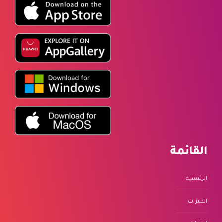
القائمة
الرئيسية
الميزات