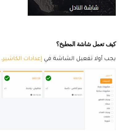
كيف تعمل شاشة المطبخ؟
يجب أولا تفعيل الشاشة في
إعدادات الكاشير،
و