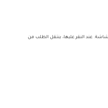
شاشة. عند النقر عليها، ينتقل الطلب من