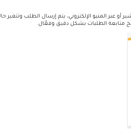
 أو عبر المنيو الإلكتروني، يتم إرسال الطلب وتتغير حال
 متابعة الطلبات بشكل دقيق وفعّال.