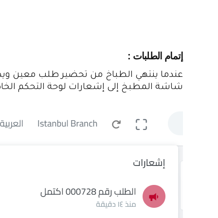
إتمام الطلبات :
عندما ينتهي الطباخ من تحضير طلب معين ويصبح
شاشة المطبخ إلى إشعارات لوحة التحكم الخاص