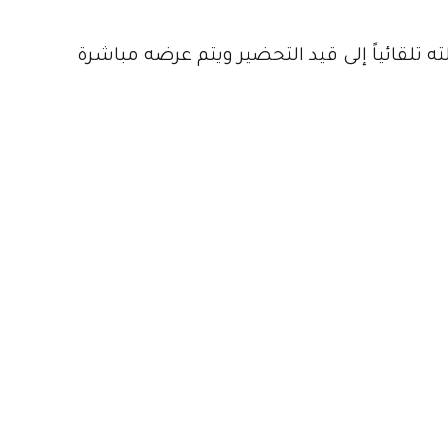
ته تلقائياً إلى قيد التحضير ويتم عرضه مباشرة