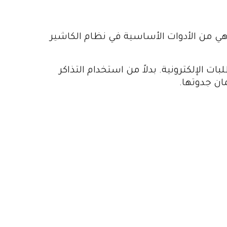
الإلكتروني، وهي من الأدوات الأساسية في نظام الكاشير
لإلكترونية. بدلاً من استخدام التذاكر
ان جدوتها.