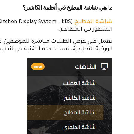
ما هي شاشة المطبخ في أنظمة الكاشير؟
شاشة المطبخ
المتطور في المطاعم.
تعمل على عرض الطلبات مباشرة للموظفين في ال
الورقية التقليدية، تساعد هذه التقنية في تنظ