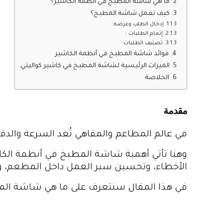
ما هي شاشة المطبخ في أنظمة الكاشير؟
كيف تعمل شاشة المطبخ؟
إدخال الطلب وعرضه:
إتمام الطلبات :
تصنيف الطلبات:
فوائد شاشة المطبخ في أنظمة الكاشير
الميزات الرئيسية لشاشة المطبخ في كاشير كواليتي
الخلاصة
مقدمة
في عالم المطاعم والمقاهي تُعد السرعة وال
وهنا تأتي أهمية شاشة المطبخ في أنظمة الكاشير
الأخطاء، وتحسين سير العمل داخل المطعم، وزيا
في هذا المقال سنتعرف على ما هي شاشة الم