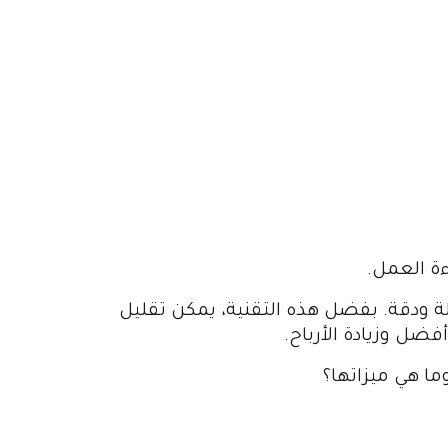
ة العمل.
لة ودقة. بفضل هذه التقنية، يمكن تقليل
ضل وزيادة الأرباح.
 هي ميزاتها؟