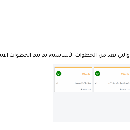
التي تعد من الخطوات الأساسية، ثم تتم الخطوات الآتية