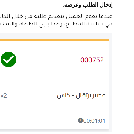
إدخال الطلب وعرضه:
عندما يقوم العميل بتقديم طلبه من خلال الكاشير
في شاشة المطبخ، وهذا يتيح للطهاة والمطبخ