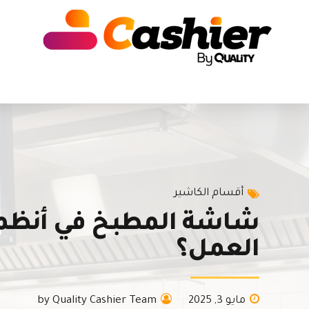
أقسام الكاشير
شاشة المطبخ في أنظمة
العمل؟
مايو 3, 2025
by Quality Cashier Team