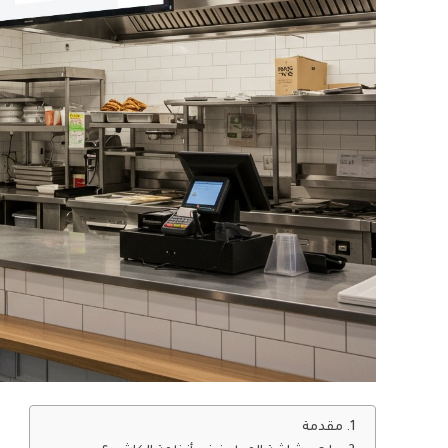
مقدمة