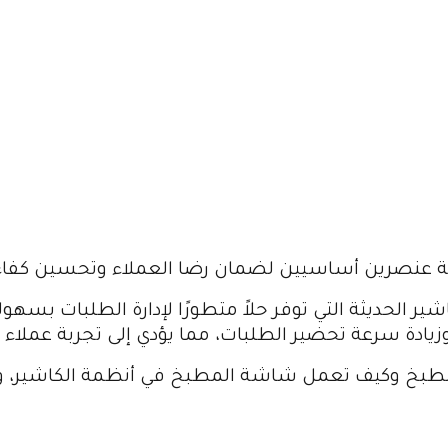
دقة عنصرين أساسيين لضمان رضا العملاء وتحسين كفاء
 الحديثة التي توفر حلاً متطورًا لإدارة الطلبات بسهو
دة سرعة تحضير الطلبات، مما يؤدي إلى تجربة عملاء أف
طبخ وكيف تعمل شاشة المطبخ في أنظمة الكاشير، وما