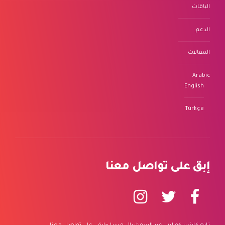
الباقات
الدعم
المقالات
Arabic
English
Türkçe
إبق على تواصل معنا