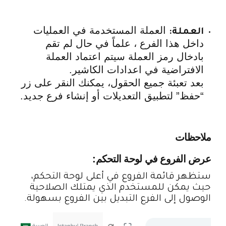
العملة المستخدمة في العمليات
العملة:
داخل هذا الفرع ، علماً في حال لم تقم
بادخال رمز العملة سيتم اعتماد العملة
الافتراضية في اعدادات الكاشير.
بعد تعبئة جميع الحقول، يمكنك النقر على زر
“حفظ” لتطبيق التعديلات أو إنشاء فرع جديد.
ملاحظات
عرض الفروع في لوحة التحكم:
ستظهر قائمة الفروع في أعلى لوحة التحكم،
حيث يمكن للمستخدم الذي يمتلك الصلاحية
الوصول إلى الفرع التبديل بين الفروع بسهولة.