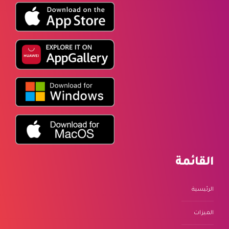
القائمة
الرئيسية
الميزات