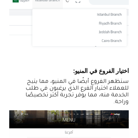
اختيار الفروع في المنيو:
ستظهر الفروع أيضًا في المنيو، مما يتيح
للعملاء اختيار الفرع الذي يرغبون في طلب
الخدمة منه، مما يوفر تجربة أكثر تخصيصًا
وراحة.