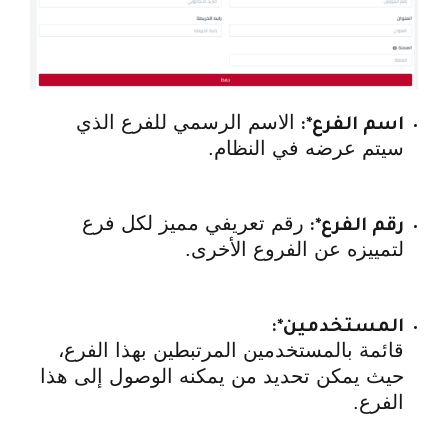
الاسم الرسمي للفرع الذي
اسم الفرع*:
سيتم عرضه في النظام.
رقم تعريفي مميز لكل فرع
رقم الفرع*:
لتمييزه عن الفروع الأخرى.
المستخدمين*:
قائمة بالمستخدمين المرتبطين بهذا الفرع،
حيث يمكن تحديد من يمكنه الوصول إلى هذا
الفرع.