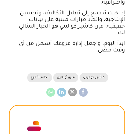
واحترافية.
إذا كنت تطمح إلى تقليل التكاليف، وتحسين
الإنتاجية، واتخاذ قرارات مبنية على بيانات
حقيقية، فإن كاشير كواليتي هو الخيار المثالي
لك.
ابدأ اليوم، واجعل إدارة فروعك أسهل من أي
وقت مضى.
كاشير كواليتي
منيو أونلاين
نظام الأفرع