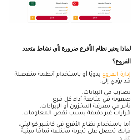
لماذا يعتبر نظام الأفرع ضرورة لأي نشاط متعدد
الفروع؟
إدارة الفروع
يدويًا أو باستخدام أنظمة منفصلة
قد يؤدي إلى:
تضارب في البيانات.
صعوبة في متابعة أداء كل فرع.
تأخر في معرفة المخزون أو الإيرادات.
قرارات غير دقيقة بسبب نقص المعلومات.
أما باستخدام نظام الأفرع في كاشير كواليتي،
فإنك تحصل على تجربة مختلفة تمامًا مبنية
على: