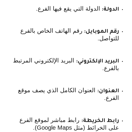
الدولة التي يقع فيها الفرع.
الدولة:
رقم الهاتف الخاص بالفرع
رقم الموبايل:
للتواصل.
البريد الإلكتروني المرتبط
البريد الإلكتروني:
بالفرع.
العنوان الكامل الذي يصف موقع
العنوان:
الفرع.
رابط مباشر لموقع الفرع
رابط الخريطة:
على الخرائط (مثل Google Maps).