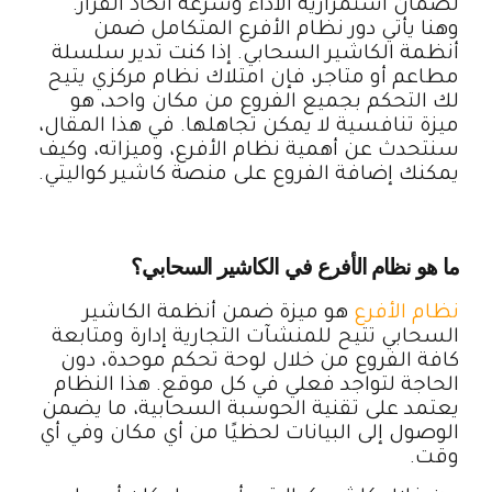
لضمان استمرارية الأداء وسرعة اتخاذ القرار.
وهنا يأتي دور نظام الأفرع المتكامل ضمن
أنظمة الكاشير السحابي. إذا كنت تدير سلسلة
مطاعم أو متاجر، فإن امتلاك نظام مركزي يتيح
لك التحكم بجميع الفروع من مكان واحد، هو
ميزة تنافسية لا يمكن تجاهلها. في هذا المقال،
سنتحدث عن أهمية نظام الأفرع، وميزاته، وكيف
يمكنك إضافة الفروع على منصة كاشير كواليتي.
ما هو نظام الأفرع في الكاشير السحابي؟
نظام الأفرع
هو ميزة ضمن أنظمة الكاشير
السحابي تتيح للمنشآت التجارية إدارة ومتابعة
كافة الفروع من خلال لوحة تحكم موحدة، دون
الحاجة لتواجد فعلي في كل موقع. هذا النظام
يعتمد على تقنية الحوسبة السحابية، ما يضمن
الوصول إلى البيانات لحظيًا من أي مكان وفي أي
وقت.