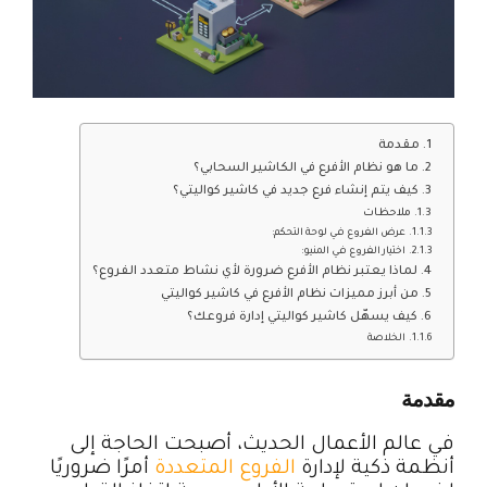
مقدمة
ما هو نظام الأفرع في الكاشير السحابي؟
كيف يتم إنشاء فرع جديد في كاشير كواليتي؟
ملاحظات
عرض الفروع في لوحة التحكم:
اختيار الفروع في المنيو:
لماذا يعتبر نظام الأفرع ضرورة لأي نشاط متعدد الفروع؟
من أبرز مميزات نظام الأفرع في كاشير كواليتي
كيف يسهّل كاشير كواليتي إدارة فروعك؟
الخلاصة
مقدمة
في عالم الأعمال الحديث، أصبحت الحاجة إلى
أنظمة ذكية لإدارة
الفروع المتعددة
أمرًا ضروريًا