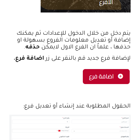
يتم دخل من خلال الدخول للإعدادات ثم يمكنك
إضافة أو تعديل معلومات الفروع بسهولة او
حذفها ، علماً ان الفرع الاول لايمكن
حذفه
.
لإضافة فرع جديد قم بالنقر على زر
اضافة فرع.
الحقول المطلوبة عند إنشاء أو تعديل فرع: