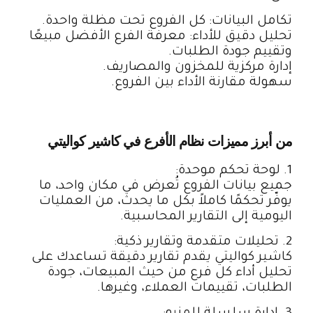
تكامل البيانات: كل الفروع تحت مظلة واحدة.
تحليل دقيق للأداء: معرفة الفرع الأفضل مبيعًا
وتقييم جودة الطلبات.
إدارة مركزية للمخزون والمصاريف.
سهولة مقارنة الأداء بين الفروع.
من أبرز مميزات نظام الأفرع في كاشير كواليتي
1. لوحة تحكم موحدة:
جميع بيانات الفروع تُعرض في مكان واحد، ما
يوفّر تحكمًا كاملاً بكل ما يحدث، من العمليات
اليومية إلى التقارير المحاسبية.
2. تحليلات متقدمة وتقارير ذكية:
كاشير كواليتي يقدم تقارير دقيقة تساعدك على
تحليل أداء كل فرع من حيث المبيعات، جودة
الطلبات، تقييمات العملاء، وغيرها.