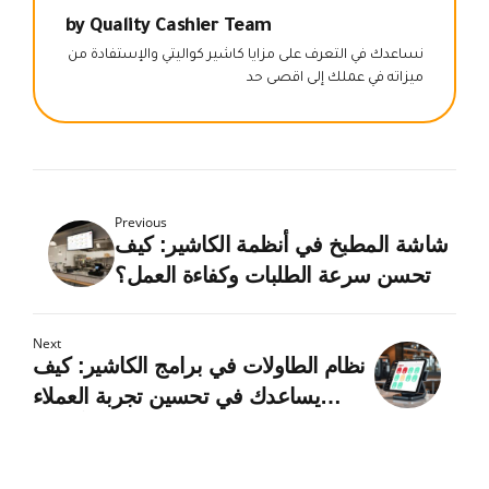
by Quality Cashier Team
نساعدك في التعرف على مزايا كاشير كواليتي والإستفادة من
ميزاته في عملك إلى اقصى حد
Previous
شاشة المطبخ في أنظمة الكاشير: كيف
تحسن سرعة الطلبات وكفاءة العمل؟
Next
نظام الطاولات في برامج الكاشير: كيف
يساعدك في تحسين تجربة العملاء
وزيادة الأرباح؟