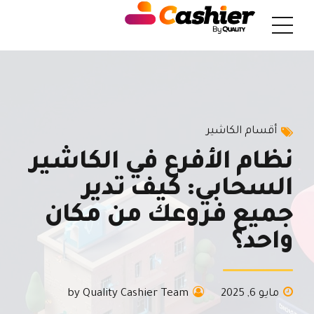
أقسام الكاشير
نظام الأفرع في الكاشير
السحابي: كيف تدير
جميع فروعك من مكان
واحد؟
مايو 6, 2025
by Quality Cashier Team