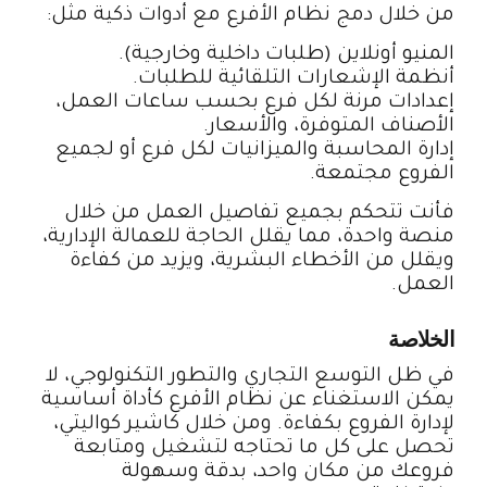
من خلال دمج نظام الأفرع مع أدوات ذكية مثل:
المنيو أونلاين (طلبات داخلية وخارجية).
أنظمة الإشعارات التلقائية للطلبات.
إعدادات مرنة لكل فرع بحسب ساعات العمل،
الأصناف المتوفرة، والأسعار.
إدارة المحاسبة والميزانيات لكل فرع أو لجميع
الفروع مجتمعة.
فأنت تتحكم بجميع تفاصيل العمل من خلال
منصة واحدة، مما يقلل الحاجة للعمالة الإدارية،
ويقلل من الأخطاء البشرية، ويزيد من كفاءة
العمل.
الخلاصة
في ظل التوسع التجاري والتطور التكنولوجي، لا
يمكن الاستغناء عن نظام الأفرع كأداة أساسية
لإدارة الفروع بكفاءة. ومن خلال كاشير كواليتي،
تحصل على كل ما تحتاجه لتشغيل ومتابعة
فروعك من مكان واحد، بدقة وسهولة