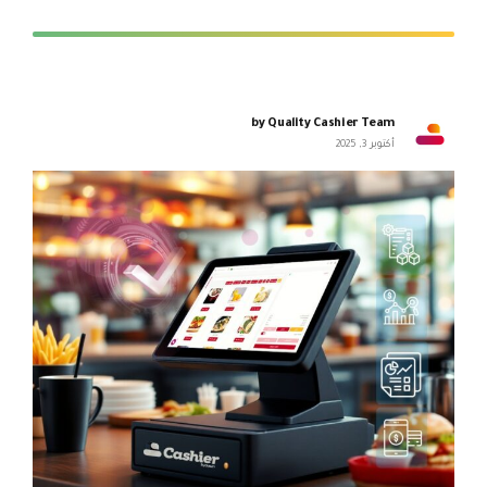
by Quality Cashier Team
أكتوبر 3, 2025