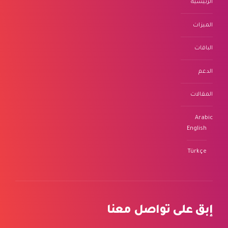
الرئيسية
الميزات
الباقات
الدعم
المقالات
Arabic
English
Türkçe
إبق على تواصل معنا