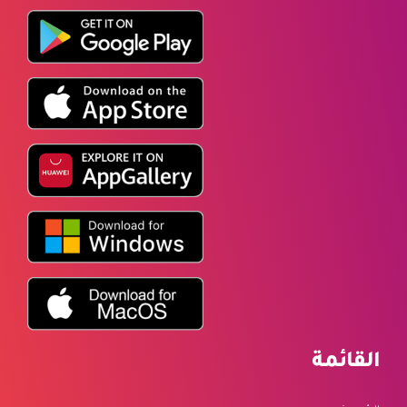
القائمة