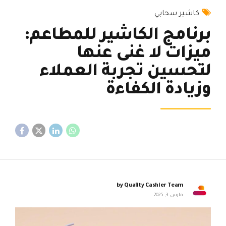
كاشير سحابي
برنامج الكاشير للمطاعم:
ميزات لا غنى عنها
لتحسين تجربة العملاء
وزيادة الكفاءة
by Quality Cashier Team
مارس 3, 2025