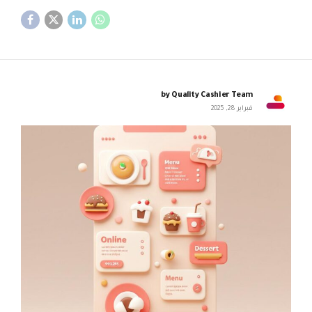
by Quality Cashier Team
فبراير 28, 2025