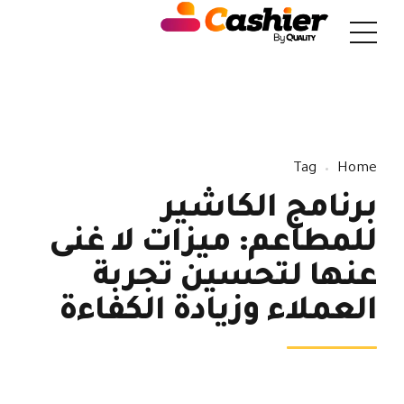
Tag
Home
برنامج الكاشير
للمطاعم: ميزات لا غنى
عنها لتحسين تجربة
العملاء وزيادة الكفاءة