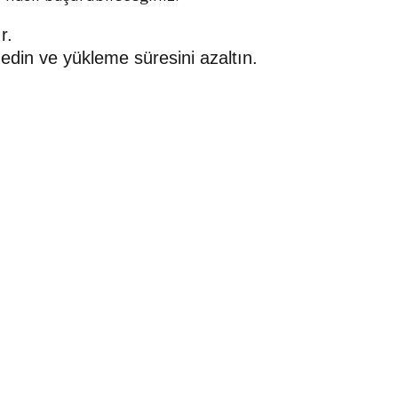
r.
 edin ve yükleme süresini azaltın.