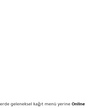
elerde geleneksel kağıt menü yerine
Online