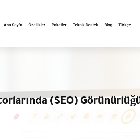
Ana Sayfa
Özellikler
Paketler
Teknik Destek
Blog
Türkçe
rlarında (SEO) Görünürlüğün