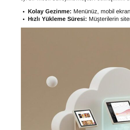
Kolay Gezinme:
Menünüz, mobil ekranlar
Hızlı Yükleme Süresi:
Müşterilerin site