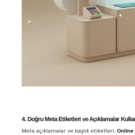
4. Doğru Meta Etiketleri ve Açıklamalar Kulla
Meta açıklamalar ve başlık etiketleri,
Online