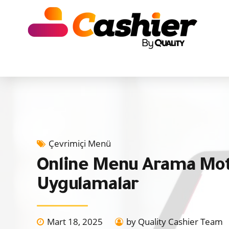
Çevrimiçi Menü
Online Menu Arama Moto
Uygulamalar
Mart 18, 2025
by Quality Cashier Team