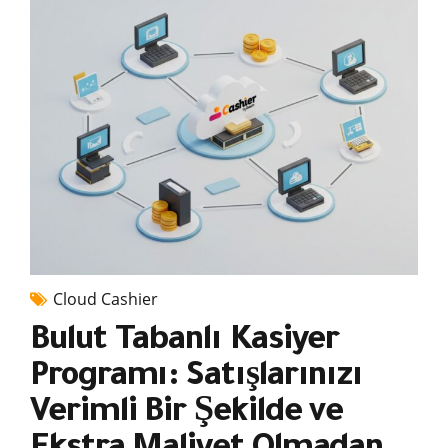
Cloud Cashier
Bulut Tabanlı Kasiyer
Programı: Satışlarınızı
Verimli Bir Şekilde ve