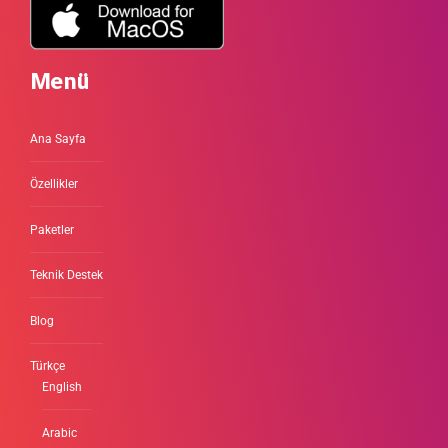
Menü
Ana Sayfa
Özellikler
Paketler
Teknik Destek
Blog
Türkçe
English
Arabic