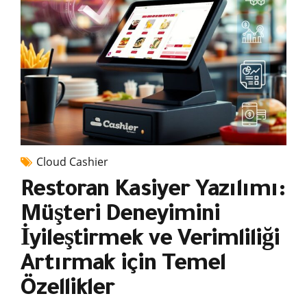
Cloud Cashier
Restoran Kasiyer Yazılımı:
Müşteri Deneyimini
İyileştirmek ve Verimliliği
Artırmak için Temel
Özellikler