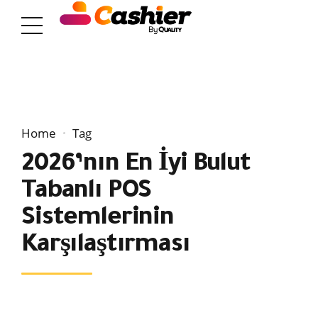
Home
Tag
2026’nın En İyi Bulut
Tabanlı POS
Sistemlerinin
Karşılaştırması