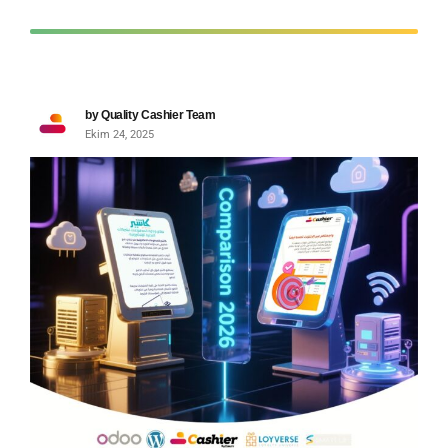
by Quality Cashier Team
Ekim 24, 2025