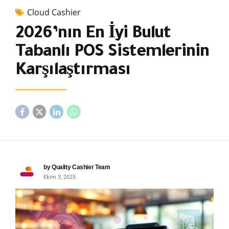
Cloud Cashier
2026’nın En İyi Bulut
Tabanlı POS Sistemlerinin
Karşılaştırması
by Quality Cashier Team
Ekim 3, 2025