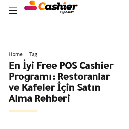
Home
Tag
En İyi Free POS Cashier
Programı: Restoranlar
ve Kafeler İçin Satın
Alma Rehberi