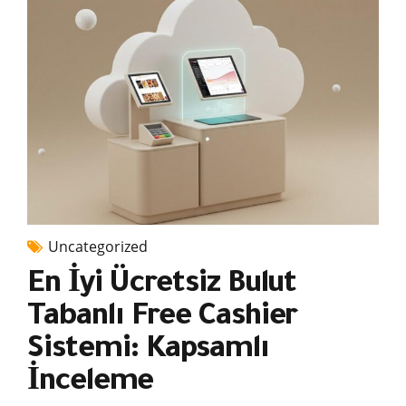
Uncategorized
En İyi Ücretsiz Bulut
Tabanlı Free Cashier
Sistemi: Kapsamlı
İnceleme