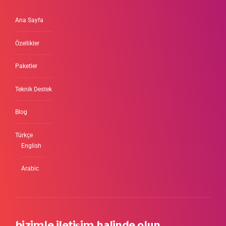
Ana Sayfa
Özellikler
Paketler
Teknik Destek
Blog
Türkçe
English
Arabic