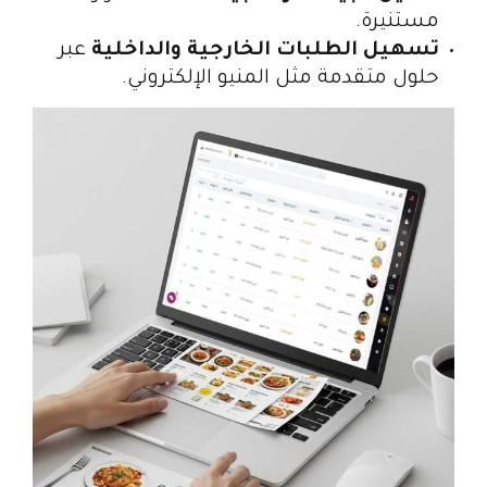
مستنيرة.
تسهيل الطلبات الخارجية والداخلية
عبر
حلول متقدمة مثل المنيو الإلكتروني.