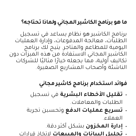
ما هو برنامج الكاشير المجاني ولماذا تحتاجه؟
برنامج الكاشير هو نظام يساعد في تسجيل
الطلبات، معالجة المدفوعات، وإدارة العمليات
اليومية للمطاعم والمتاجر. يتيح لك برنامج
الكاشير المجاني الاستفادة من هذه الميزات دون
تكاليف أولية، مما يجعله خيارًا مثاليًا للشركات
الناشئة وأصحاب المشاريع الصغيرة.
فوائد استخدام برنامج كاشير مجاني
تقليل الأخطاء البشرية
في تسجيل
الطلبات والمعاملات.
تسريع عمليات الدفع
وتحسين تجربة
العملاء.
إدارة المخزون
بشكل أكثر دقة.
تحليل البيانات والمبيعات
لاتخاذ قرارات