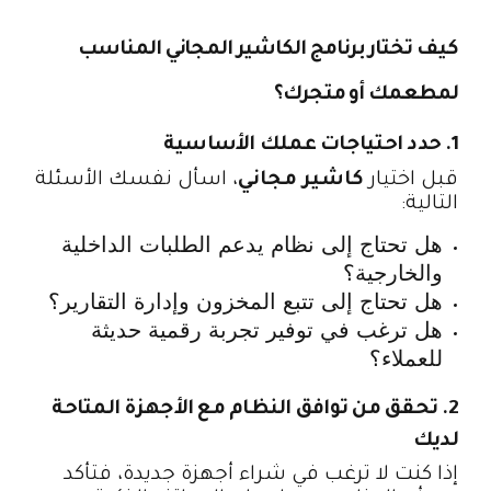
كيف تختار برنامج الكاشير المجاني المناسب
لمطعمك أو متجرك؟
1. حدد احتياجات عملك الأساسية
قبل اختيار
كاشير مجاني
، اسأل نفسك الأسئلة
التالية:
هل تحتاج إلى نظام يدعم الطلبات الداخلية
والخارجية؟
هل تحتاج إلى تتبع المخزون وإدارة التقارير؟
هل ترغب في توفير تجربة رقمية حديثة
للعملاء؟
2. تحقق من توافق النظام مع الأجهزة المتاحة
لديك
إذا كنت لا ترغب في شراء أجهزة جديدة، فتأكد