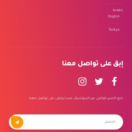
Arabic
English
Türkçe
إبق على تواصل معنا
تابع كاشير كواليتي عبر السوشيال ميديا وابقى على تواصل معنا