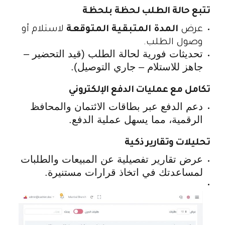
تتبع حالة الطلب لحظة بلحظة
عرض
المدة المتبقية المتوقعة
لاستلام أو
وصول الطلب.
تحديثات فورية لحالة الطلب (قيد التحضير –
جاهز للاستلام – جاري التوصيل).
تكامل مع عمليات الدفع الإلكتروني
دعم الدفع عبر بطاقات الائتمان والمحافظ
الرقمية، مما يسهل عملية الدفع.
تحليلات وتقارير ذكية
عرض تقارير تفصيلية عن المبيعات والطلبات
لمساعدتك في اتخاذ قرارات مستنيرة.