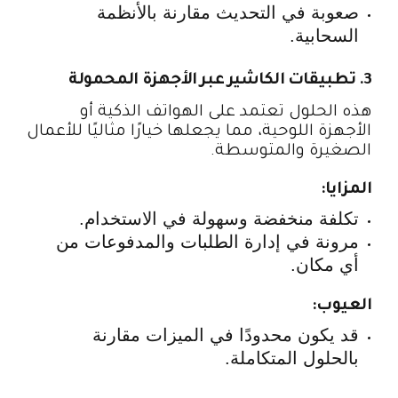
صعوبة في التحديث مقارنة بالأنظمة
السحابية.
3. تطبيقات الكاشير عبر الأجهزة المحمولة
هذه الحلول تعتمد على الهواتف الذكية أو
الأجهزة اللوحية، مما يجعلها خيارًا مثاليًا للأعمال
الصغيرة والمتوسطة.
المزايا:
تكلفة منخفضة وسهولة في الاستخدام.
مرونة في إدارة الطلبات والمدفوعات من
أي مكان.
العيوب:
قد يكون محدودًا في الميزات مقارنة
بالحلول المتكاملة.