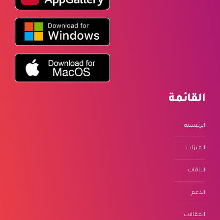
القائمة
الرئيسية
الميزات
الباقات
الدعم
المقالات