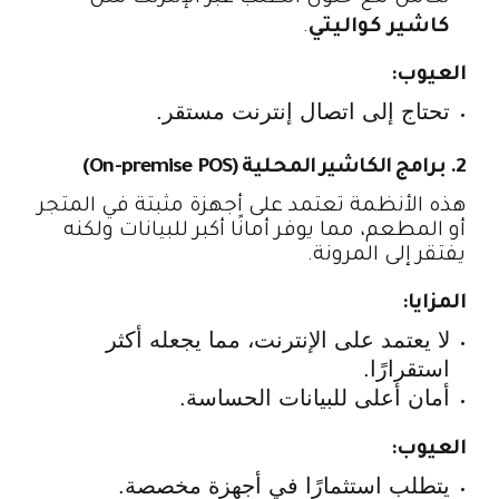
كاشير كواليتي
.
العيوب:
تحتاج إلى اتصال إنترنت مستقر.
2. برامج الكاشير المحلية (On-premise POS)
هذه الأنظمة تعتمد على أجهزة مثبتة في المتجر
أو المطعم، مما يوفر أمانًا أكبر للبيانات ولكنه
يفتقر إلى المرونة.
المزايا:
لا يعتمد على الإنترنت، مما يجعله أكثر
استقرارًا.
أمان أعلى للبيانات الحساسة.
العيوب:
يتطلب استثمارًا في أجهزة مخصصة.