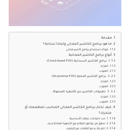
مقدمة
ما هو برنامج الكاشير المجاني ولماذا تحتاجه؟
فوائد استخدام برنامج كاشير مجاني
أنواع برامج الكاشير المجانية
1. برامج الكاشير السحابية (Cloud-based POS)
المزايا:
العيوب:
2. برامج الكاشير المحلية (On-premise POS)
المزايا:
العيوب:
3. تطبيقات الكاشير عبر الأجهزة المحمولة
المزايا:
العيوب:
كيف تختار برنامج الكاشير المجاني المناسب لمطعمك أو
متجرك؟
1. حدد احتياجات عملك الأساسية
2. تحقق من توافق النظام مع الأجهزة المتاحة لديك
3. اختر حلاً يدعم الطلبات عبر الإنترنت